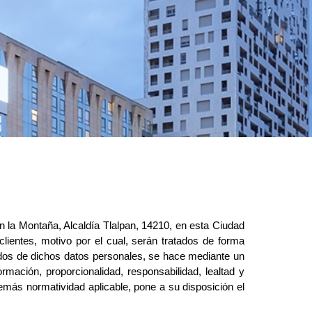
 la Montaña, Alcaldía Tlalpan, 14210, en esta Ciudad 
ientes, motivo por el cual, serán tratados de forma 
vados de dichos datos personales, se hace mediante un 
ormación, 
proporcionalidad, responsabilidad, lealtad y
más normatividad aplicable, pone a su disposición el