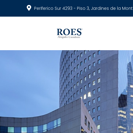
Periferico Sur 4293 - Piso 3, Jardines de la Mo