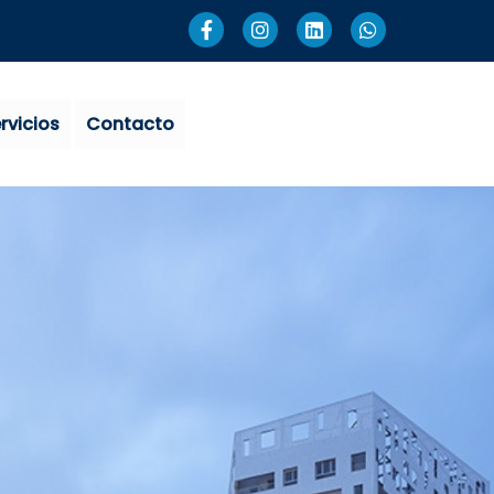
rvicios
Contacto
Aviso de Privacidad